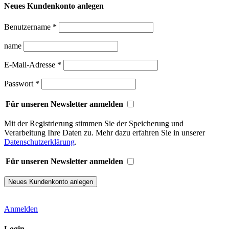
Neues Kundenkonto anlegen
Benutzername
*
name
E-Mail-Adresse
*
Passwort
*
Für unseren Newsletter anmelden
Mit der Registrierung stimmen Sie der Speicherung und
Verarbeitung Ihre Daten zu. Mehr dazu erfahren Sie in unserer
Datenschutzerklärung
.
Für unseren Newsletter anmelden
Anmelden
Login