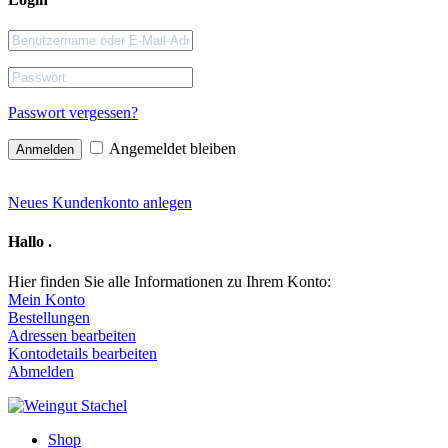
Passwort vergessen?
Angemeldet bleiben
Neues Kundenkonto anlegen
Hallo
.
Hier finden Sie alle Informationen zu Ihrem Konto:
Mein Konto
Bestellungen
Adressen bearbeiten
Kontodetails bearbeiten
Abmelden
Shop