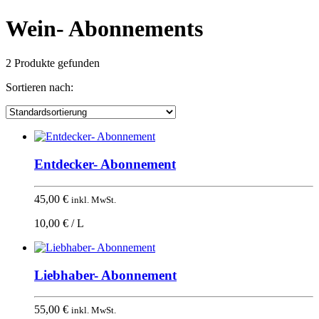
Wein- Abonnements
2 Produkte gefunden
Sortieren nach:
Entdecker- Abonnement
45,00
€
inkl. MwSt.
10,00 € / L
Liebhaber- Abonnement
55,00
€
inkl. MwSt.