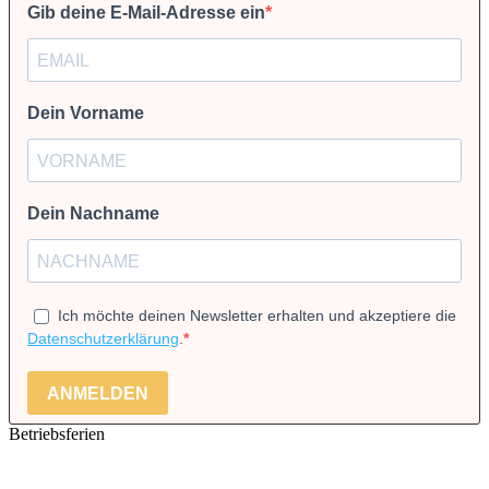
Gib deine E-Mail-Adresse ein
Dein Vorname
Dein Nachname
Ich möchte deinen Newsletter erhalten und akzeptiere die
Datenschutzerklärung
.
ANMELDEN
Betriebsferien