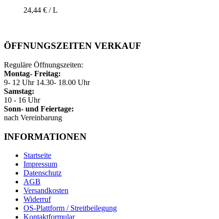
24,44 € / L
ÖFFNUNGSZEITEN VERKAUF
Reguläre Öffnungszeiten:
Montag- Freitag:
9- 12 Uhr 14.30- 18.00 Uhr
Samstag:
10 - 16 Uhr
Sonn- und Feiertage:
nach Vereinbarung
INFORMATIONEN
Startseite
Impressum
Datenschutz
AGB
Versandkosten
Widerruf
OS-Plattform / Streitbeilegung
Kontaktformular